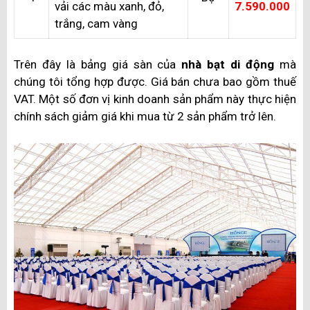
vải các màu xanh, đỏ,
7.590.000
trắng, cam vàng
Trên đây là bảng giá sàn của
nhà bạt di động
mà
chúng tôi tổng hợp được. Giá bán chưa bao gồm thuế
VAT. Một số đơn vị kinh doanh sản phẩm này thực hiện
chính sách giảm giá khi mua từ 2 sản phẩm trở lên.