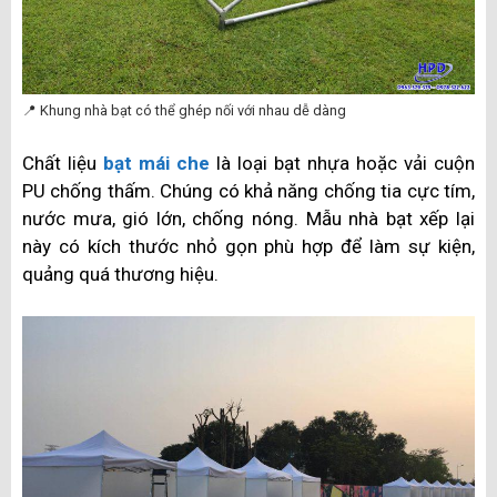
📍 Khung nhà bạt có thể ghép nối với nhau dễ dàng
Chất liệu
bạt mái che
là loại bạt nhựa hoặc vải cuộn
PU chống thấm. Chúng có khả năng chống tia cực tím,
nước mưa, gió lớn, chống nóng. Mẫu nhà bạt xếp lại
này có kích thước nhỏ gọn phù hợp để làm sự kiện,
quảng quá thương hiệu.