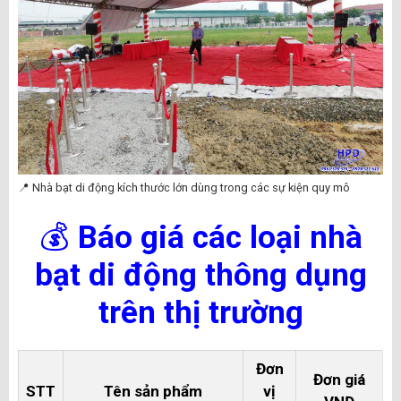
📍 Nhà bạt di động kích thước lớn dùng trong các sự kiện quy mô
💰
Báo giá các loại nhà
bạt di động thông dụng
trên thị trường
Đơn
Đơn giá
STT
Tên sản phẩm
vị