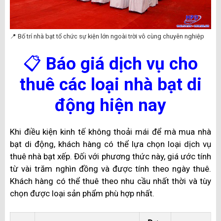
📍 Bố trí nhà bạt tổ chức sự kiện lớn ngoài trời vô cùng chuyên nghiệp
📋
Báo giá dịch vụ cho
thuê các loại nhà bạt di
động hiện nay
Khi điều kiện kinh tế không thoải mái để mà mua nhà
bạt di động, khách hàng có thể lựa chọn loại dịch vụ
thuê nhà bạt xếp. Đối với phương thức này, giá ước tính
từ vài trăm nghìn đồng và được tính theo ngày thuê.
Khách hàng có thể thuê theo nhu cầu nhất thời và tùy
chọn được loại sản phẩm phù hợp nhất.