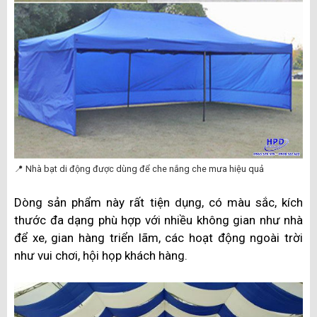
📍 Nhà bạt di động được dùng để che nắng che mưa hiệu quả
Dòng sản phẩm này rất tiện dụng, có màu sắc, kích
thước đa dạng phù hợp với nhiều không gian như nhà
để xe, gian hàng triển lãm, các hoạt động ngoài trời
như vui chơi, hội họp khách hàng.