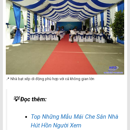
📍 Nhà bạt xếp di động phù hợp với cả không gian lớn
💡 Đọc thêm:
Top Những Mẫu Mái Che Sân Nhà
Hút Hồn Người Xem