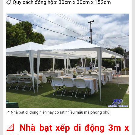
📋 Quy cách đóng hộp:
30cm x 30cm x 152cm
📍 Nhà bạt di động hiện nay có rất nhiều mẫu mã phong phú
📐
Nhà bạt xếp di động 3m x