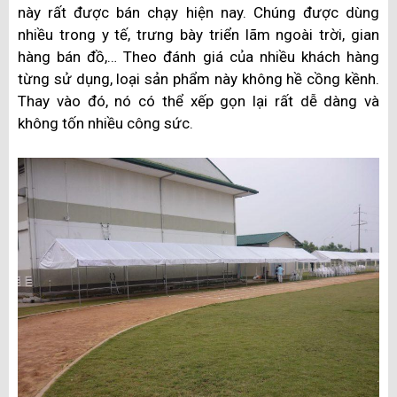
này rất được bán chạy hiện nay. Chúng được dùng
nhiều trong y tế, trưng bày triển lãm ngoài trời, gian
hàng bán đồ,… Theo đánh giá của nhiều khách hàng
từng sử dụng, loại sản phẩm này không hề cồng kềnh.
Thay vào đó, nó có thể xếp gọn lại rất dễ dàng và
không tốn nhiều công sức.