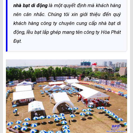
nhà bạt di động
là một quyết định mà khách hàng
nên cân nhắc. Chúng tôi xin giới thiệu đến quý
khách hàng công ty chuyên cung cấp nhà bạt di
động, lều bạt lắp ghép mang tên công ty Hòa Phát
Đạt.