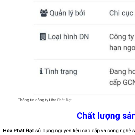
Thông tin công ty Hòa Phát Đạt
Chất lượng sả
Hòa Phát Đạt
sử dụng nguyên liệu cao cấp và công nghệ sả