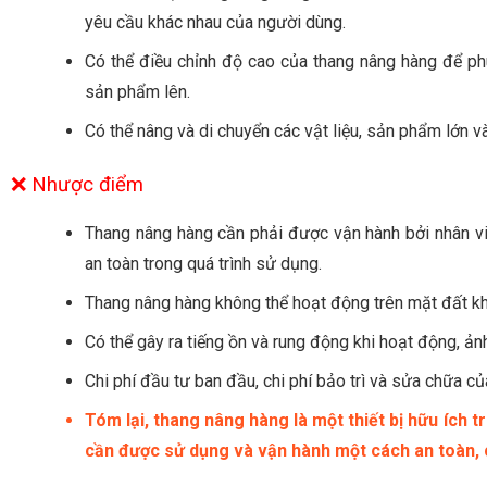
yêu cầu khác nhau của người dùng.
Có thể điều chỉnh độ cao của thang nâng hàng để phù
sản phẩm lên.
Có thể nâng và di chuyển các vật liệu, sản phẩm lớn v
❌ Nhược điểm
Thang nâng hàng cần phải được vận hành bởi nhân 
an toàn trong quá trình sử dụng.
Thang nâng hàng không thể hoạt động trên mặt đất kh
Có thể gây ra tiếng ồn và rung động khi hoạt động, ả
Chi phí đầu tư ban đầu, chi phí bảo trì và sửa chữa c
Tóm lại, thang nâng hàng là một thiết bị hữu ích
cần được sử dụng và vận hành một cách an toàn, cẩ