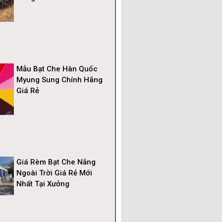
Mẫu Bạt Che Hàn Quốc
Myung Sung Chính Hãng
Giá Rẻ
Giá Rèm Bạt Che Nắng
Ngoài Trời Giá Rẻ Mới
Nhất Tại Xưởng