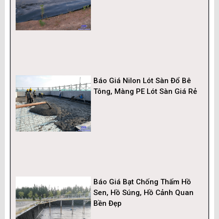
Báo Giá Nilon Lót Sàn Đổ Bê
Tông, Màng PE Lót Sàn Giá Rẻ
Báo Giá Bạt Chống Thấm Hồ
Sen, Hồ Súng, Hồ Cảnh Quan
Bền Đẹp