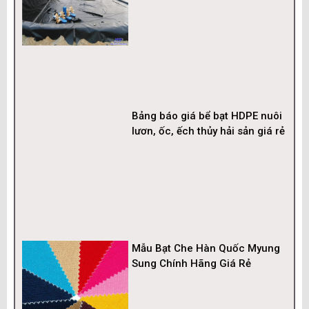
Bảng báo giá bể bạt HDPE nuôi
lươn, ốc, ếch thủy hải sản giá rẻ
Mẫu Bạt Che Hàn Quốc Myung
Sung Chính Hãng Giá Rẻ