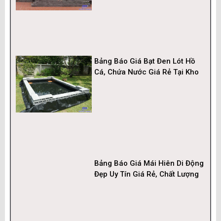
Bảng Báo Giá Bạt Đen Lót Hồ
Cá, Chứa Nước Giá Rẻ Tại Kho
Bảng Báo Giá Mái Hiên Di Động
Đẹp Uy Tín Giá Rẻ, Chất Lượng