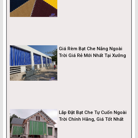
Giá Rèm Bạt Che Nắng Ngoài
Trời Giá Rẻ Mới Nhất Tại Xưởng
Lắp Đặt Bạt Che Tự Cuốn Ngoài
Trời Chính Hãng, Giá Tốt Nhất