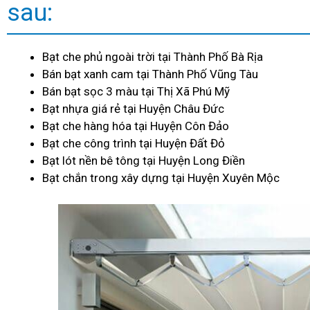
sau:
Bạt che phủ ngoài trời tại Thành Phố Bà Rịa
Bán bạt xanh cam tại Thành Phố Vũng Tàu
Bán bạt sọc 3 màu tại Thị Xã Phú Mỹ
Bạt nhựa giá rẻ tại Huyện Châu Đức
Bạt che hàng hóa tại Huyện Côn Đảo
Bạt che công trình tại Huyện Đất Đỏ
Bạt lót nền bê tông tại Huyện Long Điền
Bạt chắn trong xây dựng tại Huyện Xuyên Mộc