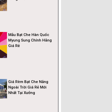
Mẫu Bạt Che Hàn Quốc
Myung Sung Chính Hãng
Giá Rẻ
Giá Rèm Bạt Che Nắng
Ngoài Trời Giá Rẻ Mới
Nhất Tại Xưởng