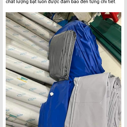
chất lượng bạt luôn được đảm bảo đến từng chi tiết.