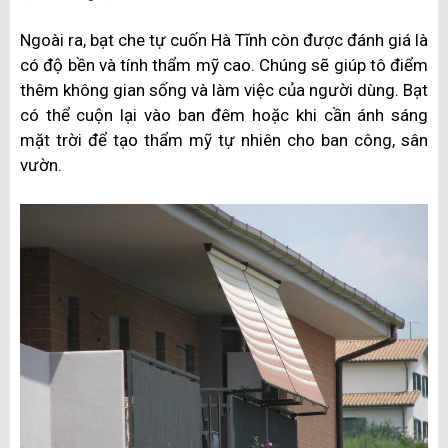
Ngoài ra, bạt che tự cuốn Hà Tĩnh còn được đánh giá là
có độ bền và tính thẩm mỹ cao. Chúng sẽ giúp tô điểm
thêm không gian sống và làm việc của người dùng. Bạt
có thể cuộn lại vào ban đêm hoặc khi cần ánh sáng
mặt trời để tạo thẩm mỹ tự nhiên cho ban công, sân
vườn.