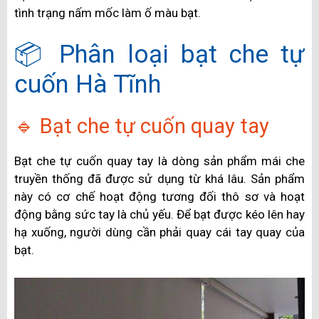
tình trạng nấm mốc làm ố màu bạt.
📦 Phân loại bạt che tự
cuốn Hà Tĩnh
🔹 Bạt che tự cuốn quay tay
Bạt che tự cuốn quay tay là dòng sản phẩm mái che
truyền thống đã được sử dụng từ khá lâu. Sản phẩm
này có cơ chế hoạt động tương đối thô sơ và hoạt
động bằng sức tay là chủ yếu. Để bạt được kéo lên hay
hạ xuống, người dùng cần phải quay cái tay quay của
bạt.