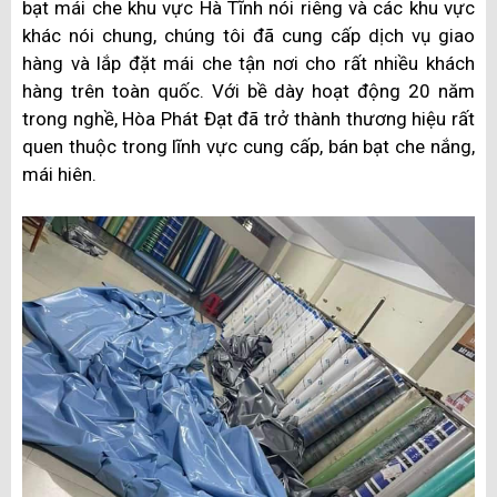
bạt mái che khu vực Hà Tĩnh nói riêng và các khu vực
khác nói chung, chúng tôi đã cung cấp dịch vụ giao
hàng và lắp đặt mái che tận nơi cho rất nhiều khách
hàng trên toàn quốc. Với bề dày hoạt động 20 năm
trong nghề, Hòa Phát Đạt đã trở thành thương hiệu rất
quen thuộc trong lĩnh vực cung cấp, bán bạt che nắng,
mái hiên.