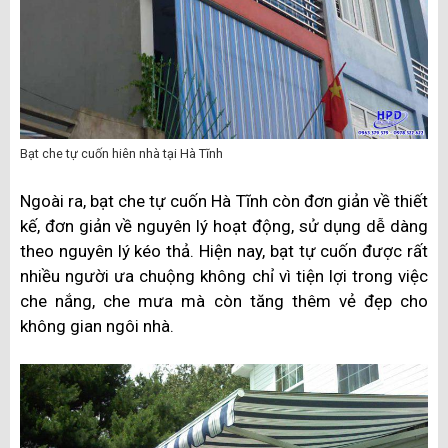
Bạt che tự cuốn hiên nhà tại Hà Tĩnh
Ngoài ra, bạt che tự cuốn Hà Tĩnh còn đơn giản về thiết
kế, đơn giản về nguyên lý hoạt động, sử dụng dễ dàng
theo nguyên lý kéo thả. Hiện nay, bạt tự cuốn được rất
nhiều người ưa chuộng không chỉ vì tiện lợi trong việc
che nắng, che mưa mà còn tăng thêm vẻ đẹp cho
không gian ngôi nhà.