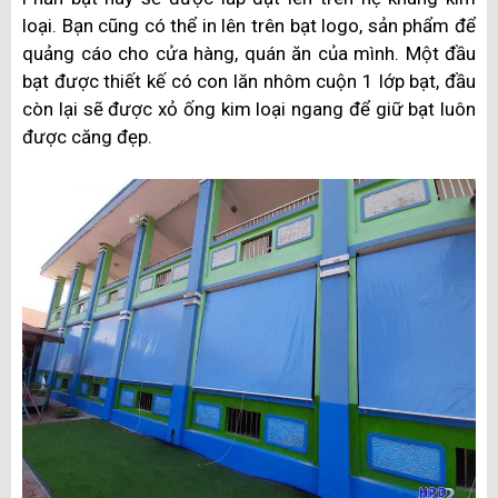
loại. Bạn cũng có thể in lên trên bạt logo, sản phẩm để
quảng cáo cho cửa hàng, quán ăn của mình. Một đầu
bạt được thiết kế có con lăn nhôm cuộn 1 lớp bạt, đầu
còn lại sẽ được xỏ ống kim loại ngang để giữ bạt luôn
được căng đẹp.