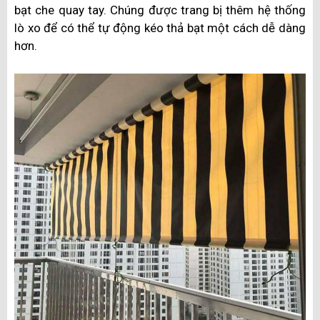
bạt che quay tay. Chúng được trang bị thêm hệ thống
lò xo để có thể tự động kéo thả bạt một cách dễ dàng
hơn.