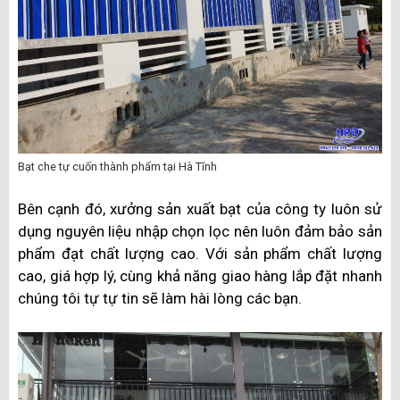
Bạt che tự cuốn thành phẩm tại Hà Tĩnh
Bên cạnh đó, xưởng sản xuất bạt của công ty luôn sử
dụng nguyên liệu nhập chọn lọc nên luôn đảm bảo sản
phẩm đạt chất lượng cao. Với sản phẩm chất lượng
cao, giá hợp lý, cùng khả năng giao hàng lắp đặt nhanh
chúng tôi tự tự tin sẽ làm hài lòng các bạn.