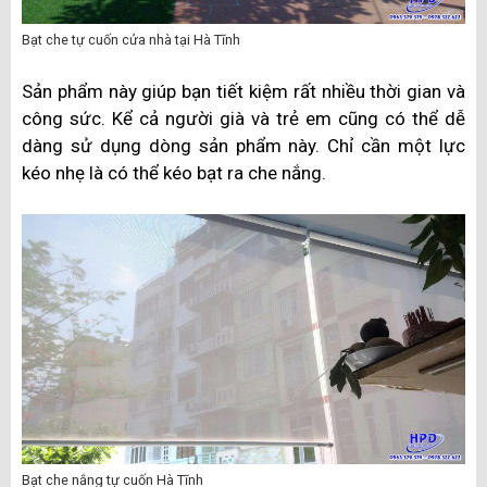
Bạt che tự cuốn cửa nhà tại Hà Tĩnh
Sản phẩm này giúp bạn tiết kiệm rất nhiều thời gian và
công sức. Kể cả người già và trẻ em cũng có thể dễ
dàng sử dụng dòng sản phẩm này. Chỉ cần một lực
kéo nhẹ là có thể kéo bạt ra che nắng.
Bạt che nắng tự cuốn Hà Tĩnh