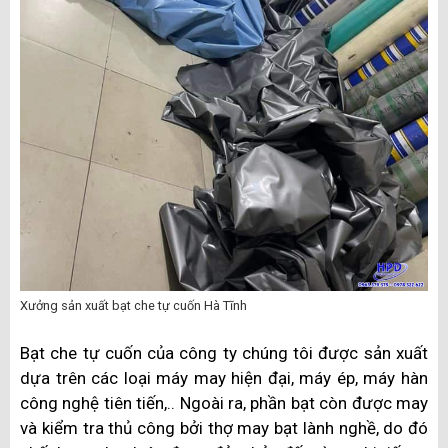
Xưởng sản xuất bạt che tự cuốn Hà Tĩnh
Bạt che tự cuốn của công ty chúng tôi được sản xuất
dựa trên các loại máy may hiện đại, máy ép, máy hàn
công nghệ tiên tiến,.. Ngoài ra, phần bạt còn được may
và kiểm tra thủ công bởi thợ may bạt lành nghề, do đó