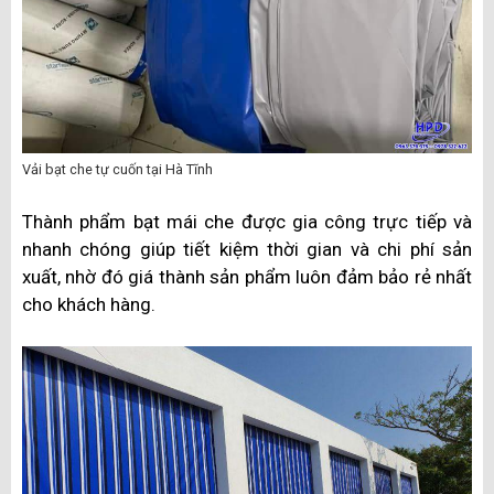
Vải bạt che tự cuốn tại Hà Tĩnh
Thành phẩm bạt mái che được gia công trực tiếp và
nhanh chóng giúp tiết kiệm thời gian và chi phí sản
xuất, nhờ đó giá thành sản phẩm luôn đảm bảo rẻ nhất
cho khách hàng.