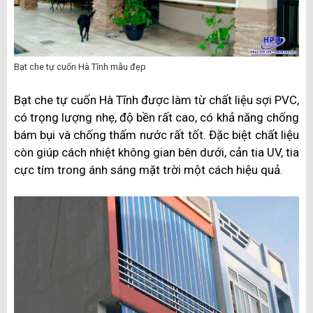
Bạt che tự cuốn Hà Tĩnh mẫu đẹp
Bạt che tự cuốn Hà Tĩnh được làm từ chất liệu sợi PVC,
có trọng lượng nhẹ, độ bền rất cao, có khả năng chống
bám bụi và chống thấm nước rất tốt. Đặc biệt chất liệu
còn giúp cách nhiệt không gian bên dưới, cản tia UV, tia
cực tím trong ánh sáng mặt trời một cách hiệu quả.