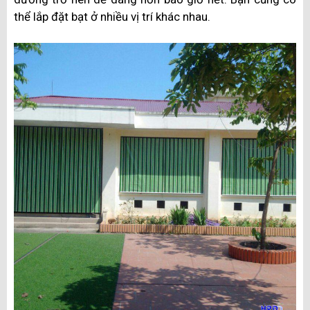
thể lắp đặt bạt ở nhiều vị trí khác nhau.