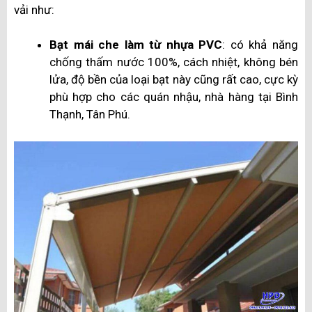
vải như:
Bạt mái che làm từ nhựa PVC
: có khả năng
chống thấm nước 100%, cách nhiệt, không bén
lửa, độ bền của loại bạt này cũng rất cao, cực kỳ
phù hợp cho các quán nhậu, nhà hàng tại Bình
Thạnh, Tân Phú.