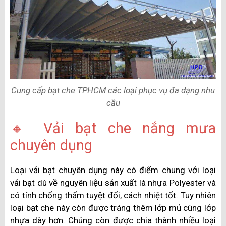
Cung cấp bạt che TPHCM các loại phục vụ đa dạng nhu
cầu
🔸 Vải bạt che nắng mưa
chuyên dụng
Loại vải bạt chuyên dụng này có điểm chung với loại
vải bạt dù về nguyên liệu sản xuất là nhựa Polyester và
có tính chống thấm tuyệt đối, cách nhiệt tốt. Tuy nhiên
loại bạt che này còn được tráng thêm lớp mủ cùng lớp
nhựa dày hơn. Chúng còn được chia thành nhiều loại