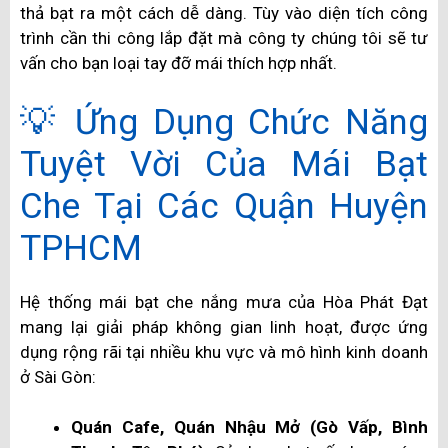
thả bạt ra một cách dễ dàng. Tùy vào diện tích công
trình cần thi công lắp đặt mà công ty chúng tôi sẽ tư
vấn cho bạn loại tay đỡ mái thích hợp nhất.
💡 Ứng Dụng Chức Năng
Tuyệt Vời Của Mái Bạt
Che Tại Các Quận Huyện
TPHCM
Hệ thống mái bạt che nắng mưa của Hòa Phát Đạt
mang lại giải pháp không gian linh hoạt, được ứng
dụng rộng rãi tại nhiều khu vực và mô hình kinh doanh
ở Sài Gòn:
Quán Cafe, Quán Nhậu Mở (Gò Vấp, Bình