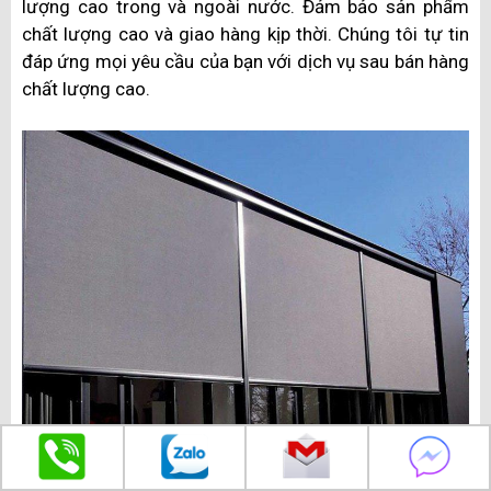
lượng cao trong và ngoài nước. Đảm bảo sản phẩm
chất lượng cao và giao hàng kịp thời. Chúng tôi tự tin
đáp ứng mọi yêu cầu của bạn với dịch vụ sau bán hàng
chất lượng cao.