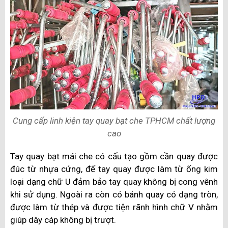
Cung cấp linh kiện tay quay bạt che TPHCM chất lượng
cao
Tay quay bạt mái che có cấu tạo gồm cần quay được
đúc từ nhựa cứng, đế tay quay được làm từ ống kim
loại dạng chữ U đảm bảo tay quay không bị cong vênh
khi sử dụng. Ngoài ra còn có bánh quay có dạng tròn,
được làm từ thép và được tiện rãnh hình chữ V nhằm
giúp dây cáp không bị trượt.