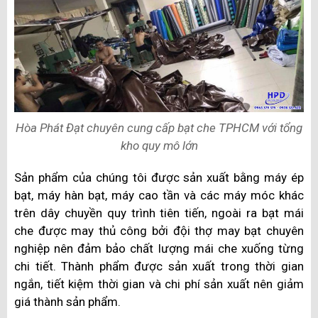
Hòa Phát Đạt chuyên cung cấp bạt che TPHCM với tổng
kho quy mô lớn
Sản phẩm của chúng tôi được sản xuất bằng máy ép
bạt, máy hàn bạt, máy cao tần và các máy móc khác
trên dây chuyền quy trình tiên tiến, ngoài ra bạt mái
che được may thủ công bởi đội thợ may bạt chuyên
nghiệp nên đảm bảo chất lượng mái che xuống từng
chi tiết. Thành phẩm được sản xuất trong thời gian
ngắn, tiết kiệm thời gian và chi phí sản xuất nên giảm
giá thành sản phẩm.