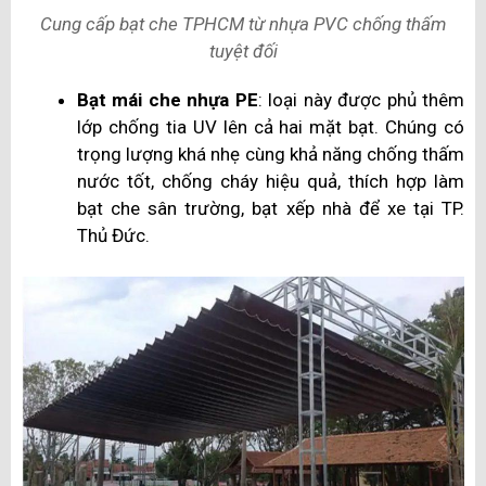
Cung cấp bạt che TPHCM từ nhựa PVC chống thấm
tuyệt đối
Bạt mái che nhựa PE
: loại này được phủ thêm
lớp chống tia UV lên cả hai mặt bạt. Chúng có
trọng lượng khá nhẹ cùng khả năng chống thấm
nước tốt, chống cháy hiệu quả, thích hợp làm
bạt che sân trường, bạt xếp nhà để xe tại TP.
Thủ Đức.