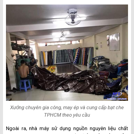
Xưởng chuyên gia công, may ép và cung cấp bạt che
TPHCM theo yêu cầu
Ngoài ra, nhà máy sử dụng nguồn nguyên liệu chất