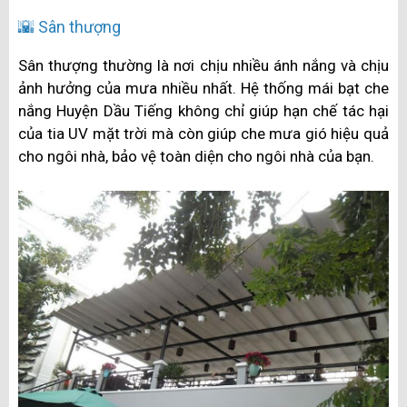
🌇 Sân thượng
Sân thượng thường là nơi chịu nhiều ánh nắng và chịu
ảnh hưởng của mưa nhiều nhất. Hệ thống mái bạt che
nắng Huyện Dầu Tiếng không chỉ giúp hạn chế tác hại
của tia UV mặt trời mà còn giúp che mưa gió hiệu quả
cho ngôi nhà, bảo vệ toàn diện cho ngôi nhà của bạn.