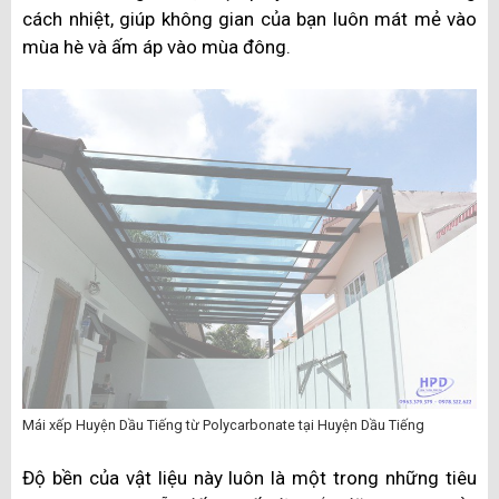
cách nhiệt, giúp không gian của bạn luôn mát mẻ vào
mùa hè và ấm áp vào mùa đông.
Mái xếp Huyện Dầu Tiếng từ Polycarbonate tại Huyện Dầu Tiếng
Độ bền của vật liệu này luôn là một trong những tiêu