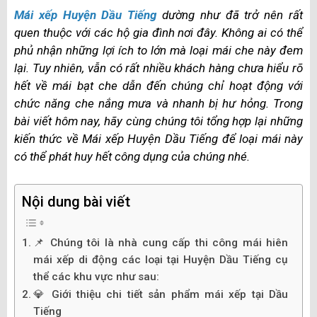
Mái xếp Huyện Dầu Tiếng
dường như đã trở nên rất
quen thuộc với các hộ gia đình nơi đây. Không ai có thể
phủ nhận những lợi ích to lớn mà loại mái che này đem
lại. Tuy nhiên, vẫn có rất nhiều khách hàng chưa hiểu rõ
hết về mái bạt che dẫn đến chúng chỉ hoạt động với
chức năng che nắng mưa và nhanh bị hư hỏng. Trong
bài viết hôm nay, hãy cùng chúng tôi tổng hợp lại những
kiến thức về Mái xếp Huyện Dầu Tiếng để loại mái này
có thể phát huy hết công dụng của chúng nhé.
Nội dung bài viết
📌 Chúng tôi là nhà cung cấp thi công mái hiên
mái xếp di động các loại tại Huyện Dầu Tiếng cụ
thể các khu vực như sau:
💎 Giới thiệu chi tiết sản phẩm mái xếp tại Dầu
Tiếng