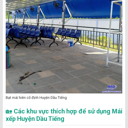
Bạt mái hiên cố định Huyện Dầu Tiếng
🏡
Các khu vực thích hợp để sử dụng Mái
xếp Huyện Dầu Tiếng