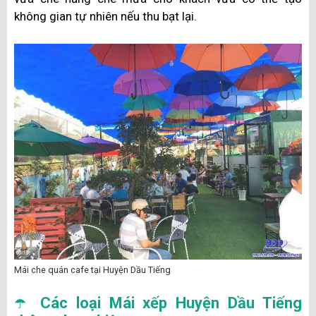
không gian tự nhiên nếu thu bạt lại.
Mái che quán cafe tại Huyện Dầu Tiếng
☂️
Các loại Mái xếp Huyện Dầu Tiếng