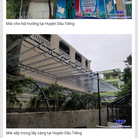
Mái che hội trường tại Huyện Dầu Tiếng
Mái xếp trong lấy sáng tại Huyện Dầu Tiếng