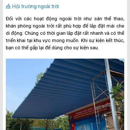
🎪 Hội trường ngoài trời
Đối với các hoạt động ngoài trời như sân thể thao,
khán phòng ngoài trời rất phù hợp để lắp đặt mái che
di động. Chúng có thời gian lắp đặt rất nhanh và có thể
triển khai tại khu vực mong muốn. Khi sự kiện kết thúc,
bạn có thể gấp lại để dùng cho sự kiện sau.