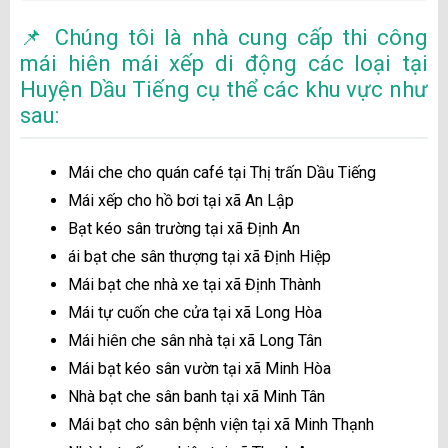
📌 Chúng tôi là nhà cung cấp thi công
mái hiên mái xếp di động các loại tại
Huyện Dầu Tiếng cụ thể các khu vực như
sau:
Mái che cho quán café tại Thị trấn Dầu Tiếng
Mái xếp cho hồ bơi tại xã An Lập
Bạt kéo sân trường tại xã Định An
ái bạt che sân thượng tại xã Định Hiệp
Mái bạt che nhà xe tại xã Định Thành
Mái tự cuốn che cửa tại xã Long Hòa
Mái hiên che sân nhà tại xã Long Tân
Mái bạt kéo sân vườn tại xã Minh Hòa
Nhà bạt che sân banh tại xã Minh Tân
Mái bạt cho sân bệnh viện tại xã Minh Thạnh