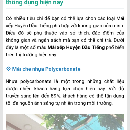
thông dụng hiện nay
Có nhiều tiêu chí để bạn có thể lựa chọn các loại Mái
xếp Huyện Dầu Tiếng phù hợp với không gian của mình.
Điều đó sẽ phụ thuộc vào sở thích, đặc điểm của
không gian và ngân sách mà bạn có thể chi trả. Dưới
đây là một số mẫu
Mái xếp Huyện Dầu Tiếng
phổ biến
trên thị trường hiện nay:
💠 Mái che nhựa Polycarbonate
Nhựa polycarbonate là một trong những chất liệu
được nhiều khách hàng lựa chọn hiện nay. Với độ
truyền sáng lên đến 89%, khách hàng có thể tận dụng
tối đa nguồn ánh sáng tự nhiên trong môi trường.