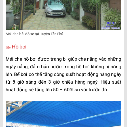
Mái che bãi đỗ xe tại Huyện Tân Phú
🏊 Hồ bơi
Mái che hồ bơi được trang bị giúp che nắng vào những
ngày nắng, đảm bảo nước trong hồ bơi không bị nóng
lên. Bể bơi có thể tăng công suất hoạt động hàng ngày
từ 8 giờ sáng đến 3 giờ chiều hàng ngaỳ. Hiệu suất
hoạt động sẽ tăng lên 50 – 60% so với trước đó.