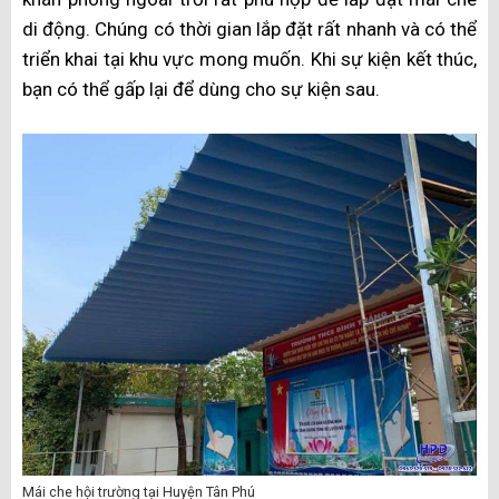
di động. Chúng có thời gian lắp đặt rất nhanh và có thể
triển khai tại khu vực mong muốn. Khi sự kiện kết thúc,
bạn có thể gấp lại để dùng cho sự kiện sau.
Mái che hội trường tại Huyện Tân Phú