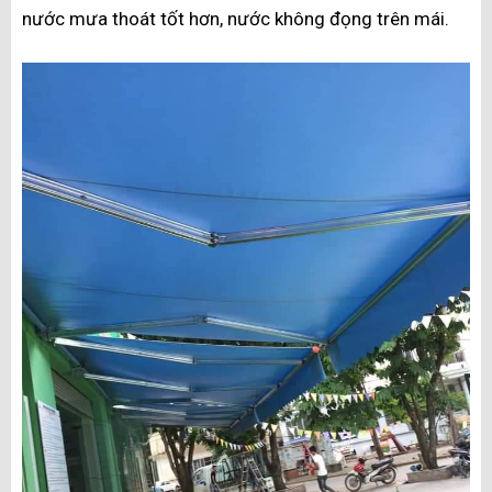
nước mưa thoát tốt hơn, nước không đọng trên mái.