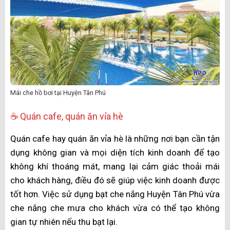
Mái che hồ bơi tại Huyện Tân Phú
☕ Quán cafe, quán ăn vỉa hè
Quán cafe hay quán ăn vỉa hè là những nơi bạn cần tận
dụng không gian và mọi diện tích kinh doanh để tạo
không khí thoáng mát, mang lại cảm giác thoải mái
cho khách hàng, điều đó sẽ giúp việc kinh doanh được
tốt hơn. Việc sử dụng bạt che nắng Huyện Tân Phú vừa
che nắng che mưa cho khách vừa có thể tạo không
gian tự nhiên nếu thu bạt lại.