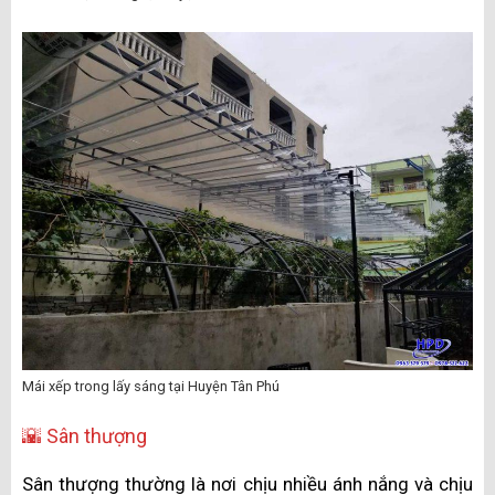
Mái xếp trong lấy sáng tại Huyện Tân Phú
🌇 Sân thượng
Sân thượng thường là nơi chịu nhiều ánh nắng và chịu