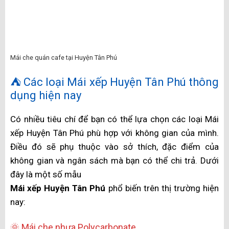
Mái che quán cafe tại Huyện Tân Phú
⛺ Các loại Mái xếp Huyện Tân Phú thông
dụng hiện nay