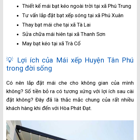
Thiết kế mái bạt kéo ngoài trời tại xã Phú Trung
Tư vấn lắp đặt bạt xếp sóng tại xã Phú Xuân
Thay bạt mái che tại xã Tà Lai
Sửa chữa mái hiên tại xã Thanh Sơn
May bạt kéo tại xã Trà Cổ
💡 Lợi ích của Mái xếp Huyện Tân Phú
trong đời sống
Có nên lắp đặt mái che cho không gian của mình
không? Số tiền bỏ ra có tương xứng với lợi ích sau cài
đặt không? Đây đã là thắc mắc chung của rất nhiều
khách hàng khi đến với Hòa Phát Đạt.