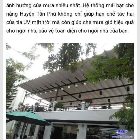
ảnh hưởng của mưa nhiều nhất. Hệ thống mái bạt che
nắng Huyện Tân Phú không chỉ giúp hạn chế tác hại
của tia UV mặt trời mà còn giúp che mưa gió hiệu quả
cho ngôi nhà, bảo vệ toàn diện cho ngôi nhà của bạn.