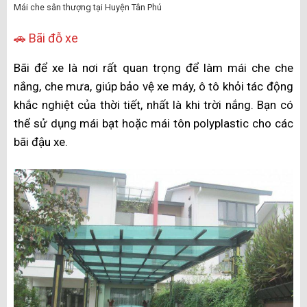
Mái che sân thượng tại Huyện Tân Phú
🚗 Bãi đỗ xe
Bãi để xe là nơi rất quan trọng để làm mái che che
nắng, che mưa, giúp bảo vệ xe máy, ô tô khỏi tác động
khắc nghiệt của thời tiết, nhất là khi trời nắng. Bạn có
thể sử dụng mái bạt hoặc mái tôn polyplastic cho các
bãi đậu xe.