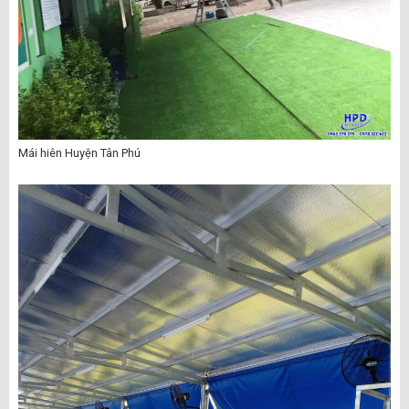
Mái hiên Huyện Tân Phú