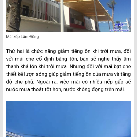
Mái xếp Lâm Đồng
Thứ hai là chức năng giảm tiếng ồn khi trời mưa, đối
với mái che cố định bằng tôn, bạn sẽ nghe thấy âm
thanh khá lớn khi trời mưa. Nhưng đối với mái bạt che
thiết kế lượn sóng giúp giảm tiếng ồn của mưa và tăng
độ che phủ. Ngoài ra, việc mái có nhiều nếp gấp sẽ
nước mưa thoát tốt hơn, nước không đọng trên mái.