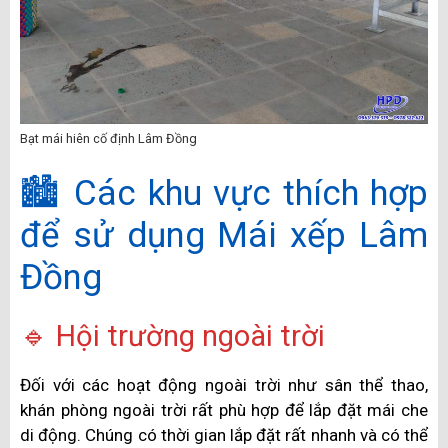
Bạt mái hiên cố định Lâm Đồng
🏙️ Các khu vực thích hợp
để sử dụng Mái xếp Lâm
Đồng
🔹 Hội trường ngoài trời
Đối với các hoạt động ngoài trời như sân thể thao,
khán phòng ngoài trời rất phù hợp để lắp đặt mái che
di động. Chúng có thời gian lắp đặt rất nhanh và có thể