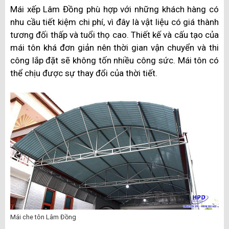
Mái xếp Lâm Đồng phù hợp với những khách hàng có
nhu cầu tiết kiệm chi phí, vì đây là vật liệu có giá thành
tương đối thấp và tuổi thọ cao. Thiết kế và cấu tạo của
mái tôn khá đơn giản nên thời gian vận chuyển và thi
công lắp đặt sẽ không tốn nhiều công sức. Mái tôn có
thể chịu được sự thay đổi của thời tiết.
Mái che tôn Lâm Đồng