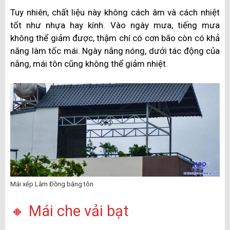
Tuy nhiên, chất liệu này không cách âm và cách nhiệt
tốt như nhựa hay kính. Vào ngày mưa, tiếng mưa
không thể giảm được, thậm chí có cơn bão còn có khả
năng làm tốc mái. Ngày nắng nóng, dưới tác động của
nắng, mái tôn cũng không thể giảm nhiệt.
Mái xếp Lâm Đồng bằng tôn
🔸 Mái che vải bạt