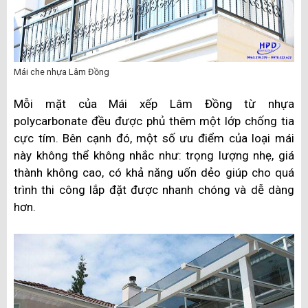
Mái che nhựa Lâm Đồng
Mỗi mặt của Mái xếp Lâm Đồng từ nhựa
polycarbonate đều được phủ thêm một lớp chống tia
cực tím
. Bên cạnh đó, một số ưu điểm của loại mái
này không thể không nhắc như: trọng lượng nhẹ, giá
thành không cao, có khả năng uốn dẻo giúp cho quá
trình thi công lắp đặt được nhanh chóng và dễ dàng
hơn.