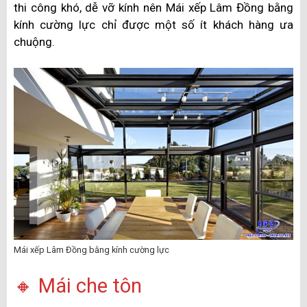
thi công khó, dễ vỡ kính nên Mái xếp Lâm Đồng bằng
kính cường lực chỉ được một số ít khách hàng ưa
chuộng.
Mái xếp Lâm Đồng bằng kính cường lực
🔸 Mái che tôn