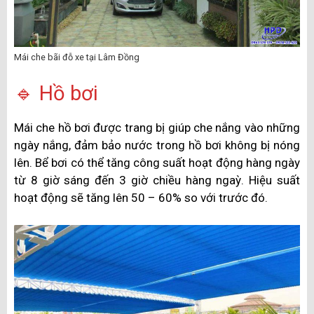
Mái che bãi đỗ xe tại Lâm Đồng
🔹 Hồ bơi
Mái che hồ bơi được trang bị giúp che nắng vào những
ngày nắng, đảm bảo nước trong hồ bơi không bị nóng
lên. Bể bơi có thể tăng công suất hoạt động hàng ngày
từ 8 giờ sáng đến 3 giờ chiều hàng ngaỳ. Hiệu suất
hoạt động sẽ tăng lên 50 – 60% so với trước đó.