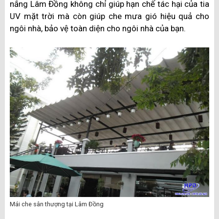
nắng Lâm Đồng không chỉ giúp hạn chế tác hại của tia
UV mặt trời mà còn giúp che mưa gió hiệu quả cho
ngôi nhà, bảo vệ toàn diện cho ngôi nhà của bạn.
Mái che sân thượng tại Lâm Đồng