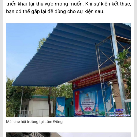
triển khai tại khu vực mong muốn. Khi sự kiện kết thúc,
bạn có thể gấp lại để dùng cho sự kiện sau.
Mái che hội trường tại Lâm Đồng