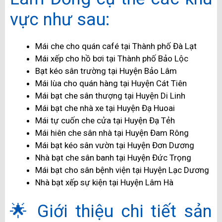
vực như sau:
Mái che cho quán café tại Thành phố Đà Lạt
Mái xếp cho hồ bơi tại Thành phố Bảo Lộc
Bạt kéo sân trường tại Huyện Bảo Lâm
Mái lùa cho quán hàng tại Huyện Cát Tiên
Mái bạt che sân thượng tại Huyện Di Linh
Mái bạt che nhà xe tại Huyện Đạ Huoai
Mái tự cuốn che cửa tại Huyện Đạ Tẻh
Mái hiên che sân nhà tại Huyện Đam Rông
Mái bạt kéo sân vườn tại Huyện Đơn Dương
Nhà bạt che sân banh tại Huyện Đức Trọng
Mái bạt cho sân bệnh viện tại Huyện Lạc Dương
Nhà bạt xếp sự kiện tại Huyện Lâm Hà
🌟 Giới thiệu chi tiết sản