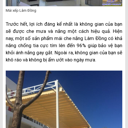
Mái xếp Lâm Đồng
Trước hết, lợi ích đáng kể nhất là không gian của bạn
sẽ được che mưa và nắng một cách hiệu quả. Hiện
nay, một số sản phẩm mái che nắng Lâm Đồng có khả
năng chống tia cực tím lên đến 96% giúp bảo vệ bạn
khỏi ánh nắng gay gắt. Ngoài ra, không gian của bạn sẽ
khô ráo và không bị ẩm ướt vào ngày mưa.