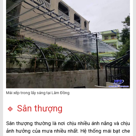
Mái xếp trong lấy sáng tại Lâm Đồng
🔹 Sân thượng
Sân thượng thường là nơi chịu nhiều ánh nắng và chịu
ảnh hưởng của mưa nhiều nhất. Hệ thống mái bạt che