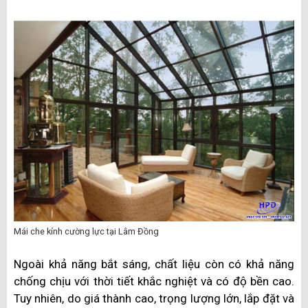
Mái che kính cường lực tại Lâm Đồng
Ngoài khả năng bắt sáng, chất liệu còn có khả năng
chống chịu với thời tiết khắc nghiệt và có độ bền cao.
Tuy nhiên, do giá thành cao, trọng lượng lớn, lắp đặt và