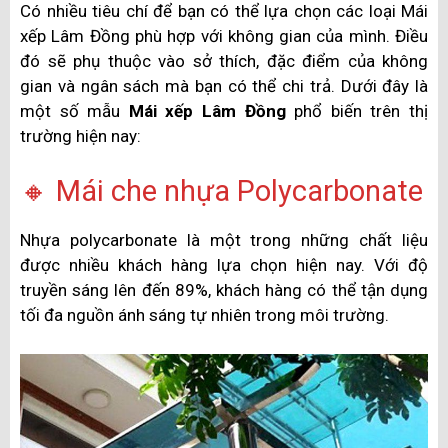
Có nhiều tiêu chí để bạn có thể lựa chọn các loại Mái
xếp Lâm Đồng phù hợp với không gian của mình. Điều
đó sẽ phụ thuộc vào sở thích, đặc điểm của không
gian và ngân sách mà bạn có thể chi trả. Dưới đây là
một số mẫu
Mái xếp Lâm Đồng
phổ biến trên thị
trường hiện nay:
🔸 Mái che nhựa Polycarbonate
Nhựa polycarbonate là một trong những chất liệu
được nhiều khách hàng lựa chọn hiện nay. Với độ
truyền sáng lên đến 89%, khách hàng có thể tận dụng
tối đa nguồn ánh sáng tự nhiên trong môi trường.