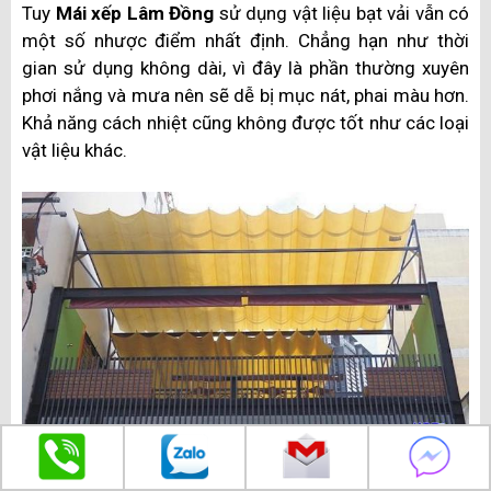
Tuy
Mái xếp Lâm Đồng
sử dụng vật liệu bạt vải vẫn có
một số nhược điểm nhất định. Chẳng hạn như thời
gian sử dụng không dài, vì đây là phần thường xuyên
phơi nắng và mưa nên sẽ dễ bị mục nát, phai màu hơn.
Khả năng cách nhiệt cũng không được tốt như các loại
vật liệu khác.
Mái bạt che Lâm Đồng