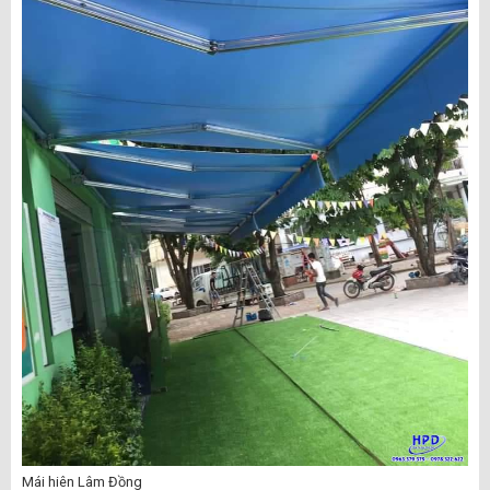
Mái hiên Lâm Đồng