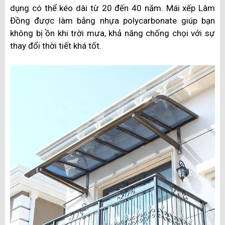
dụng có thể kéo dài từ 20 đến 40 năm. Mái xếp Lâm
Đồng được làm bằng nhựa polycarbonate giúp bạn
không bị ồn khi trời mưa, khả năng chống chọi với sự
thay đổi thời tiết khá tốt.