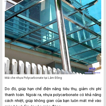
Mái che nhựa Polycarbonate tại Lâm Đồng
Do đó, giúp hạn chế điện năng tiêu thụ, giảm chi phí
thanh toán. Ngoài ra, nhựa polycarbonate có khả năng
cách nhiệt, giúp không gian của bạn luôn mát mẻ vào