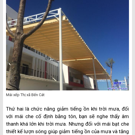
Mái xếp Thị xã Bến Cát
Thứ hai là chức năng giảm tiếng ồn khi trời mưa, đối
với mái che cố định bằng tôn, bạn sẽ nghe thấy âm
thanh khá lớn khi trời mưa. Nhưng đối với mái bạt che
thiết kế lượn sóng giúp giảm tiếng ồn của mưa và tăng