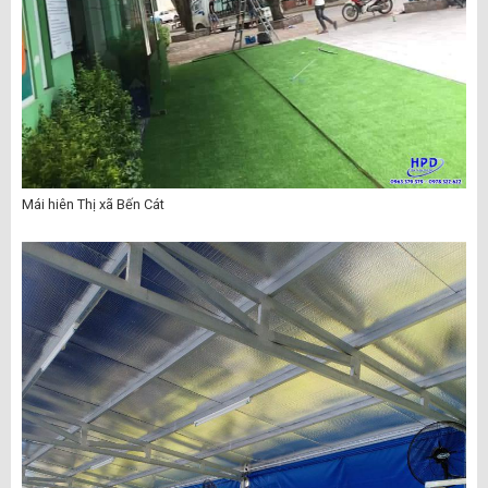
Mái hiên Thị xã Bến Cát