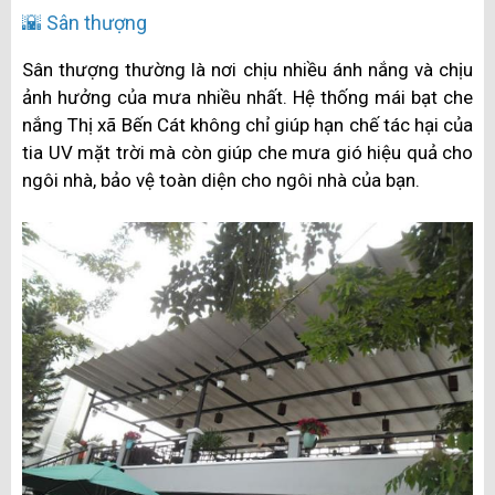
🌇 Sân thượng
Sân thượng thường là nơi chịu nhiều ánh nắng và chịu
ảnh hưởng của mưa nhiều nhất. Hệ thống mái bạt che
nắng Thị xã Bến Cát không chỉ giúp hạn chế tác hại của
tia UV mặt trời mà còn giúp che mưa gió hiệu quả cho
ngôi nhà, bảo vệ toàn diện cho ngôi nhà của bạn.