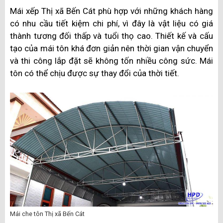
Mái xếp Thị xã Bến Cát phù hợp với những khách hàng
có nhu cầu tiết kiệm chi phí, vì đây là vật liệu có giá
thành tương đối thấp và tuổi thọ cao. Thiết kế và cấu
tạo của mái tôn khá đơn giản nên thời gian vận chuyển
và thi công lắp đặt sẽ không tốn nhiều công sức. Mái
tôn có thể chịu được sự thay đổi của thời tiết.
Mái che tôn Thị xã Bến Cát