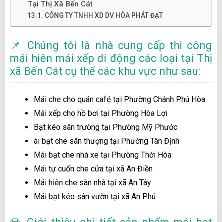
Tại Thị Xã Bến Cát
CÔNG TY TNHH XD DV HÒA PHÁT ĐẠT
📌 Chúng tôi là nhà cung cấp thi công
mái hiên mái xếp di động các loại tại Thị
xã Bến Cát cụ thể các khu vực như sau:
Mái che cho quán café tại Phường Chánh Phú Hòa
Mái xếp cho hồ bơi tại Phường Hòa Lợi
Bạt kéo sân trường tại Phường Mỹ Phước
ái bạt che sân thượng tại Phường Tân Định
Mái bạt che nhà xe tại Phường Thới Hòa
Mái tự cuốn che cửa tại xã An Điền
Mái hiên che sân nhà tại xã An Tây
Mái bạt kéo sân vườn tại xã An Phú