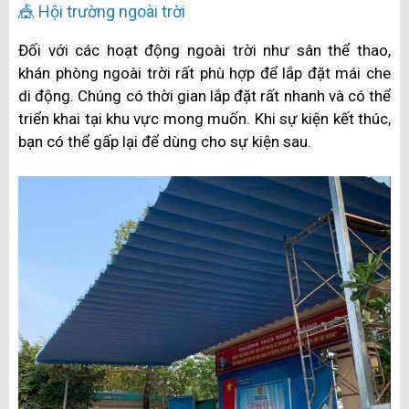
🎪 Hội trường ngoài trời
Đối với các hoạt động ngoài trời như sân thể thao,
khán phòng ngoài trời rất phù hợp để lắp đặt mái che
di động. Chúng có thời gian lắp đặt rất nhanh và có thể
triển khai tại khu vực mong muốn. Khi sự kiện kết thúc,
bạn có thể gấp lại để dùng cho sự kiện sau.