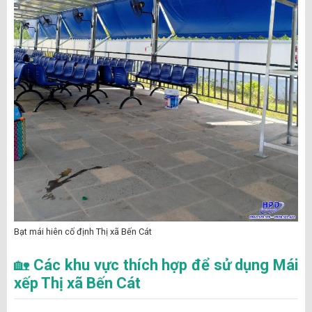
Bạt mái hiên cố định Thị xã Bến Cát
🏡
Các khu vực thích hợp để sử dụng Mái
xếp Thị xã Bến Cát