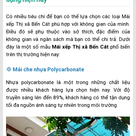
Có nhiều tiêu chí để bạn có thể lựa chọn các loại Mái
xếp Thị xã Bến Cát phù hợp với không gian của mình.
Điều đó sẽ phụ thuộc vào sở thích, đặc điểm của
không gian và ngân sách mà bạn có thể chi trả. Dưới
đây là một số mẫu
Mái xếp Thị xã Bến Cát
phổ biến
trên thị trường hiện nay:
💠 Mái che nhựa Polycarbonate
Nhựa polycarbonate là một trong những chất liệu
được nhiều khách hàng lựa chọn hiện nay. Với độ
truyền sáng lên đến 89%, khách hàng có thể tận dụng
tối đa nguồn ánh sáng tự nhiên trong môi trường.