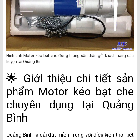
Hình ảnh Motor kéo bạt che đóng thùng cẩn thận gửi khách hàng các
huyện tại Quảng Bình
🌟 Giới thiệu chi tiết sản
phẩm Motor kéo bạt che
chuyên dụng tại Quảng
Bình
Quảng Bình là dải đất miền Trung với điều kiện thời tiết