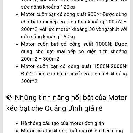
sức nặng khoảng 120kg
Motor cuốn bạt có công suất 800N: Được dùng
cho bạt mái xếp có diện tích khoảng 100m2 –
200m2, với lực motor khoảng 30 vòng/phút với
sức nặng khoảng 160kg
Motor cuốn bạt có công suất 1000N: Được
dùng cho bạt mái xếp có diện tích khoảng
200m2 – 300m2
Motor cuốn bạt có công suất 1500N-2000N:
Được dùng cho bạt mái xếp có diện tích khoảng
300m2
💎 Những tính năng nổi bật của Motor
kéo bạt che Quảng Bình giá rẻ
Hệ thống cấu tạo của motor đơn giản
Motor tiêu thụ không mất quá nhiều điện năng