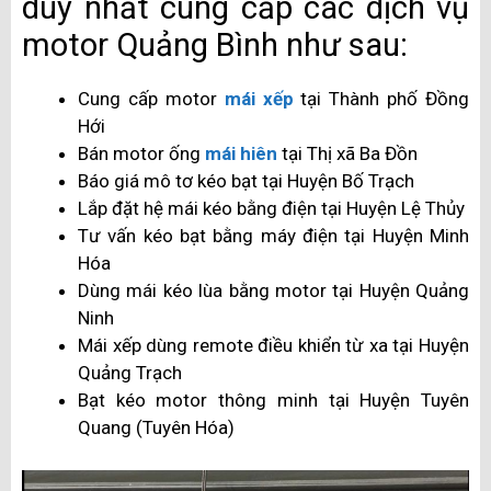
duy nhất cung cấp các dịch vụ
motor Quảng Bình như sau:
Cung cấp motor
mái xếp
tại Thành phố Đồng
Hới
Bán motor ống
mái hiên
tại Thị xã Ba Đồn
Báo giá mô tơ kéo bạt tại Huyện Bố Trạch
Lắp đặt hệ mái kéo bằng điện tại Huyện Lệ Thủy
Tư vấn kéo bạt bằng máy điện tại Huyện Minh
Hóa
Dùng mái kéo lùa bằng motor tại Huyện Quảng
Ninh
Mái xếp dùng remote điều khiển từ xa tại Huyện
Quảng Trạch
Bạt kéo motor thông minh tại Huyện Tuyên
Quang (Tuyên Hóa)