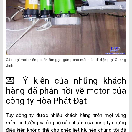
Các loại motor ống cuốn âm gọn gàng cho mái hiên di động tại Quảng
Bình
💌 Ý kiến của những khách
hàng đã phản hồi về motor của
công ty Hòa Phát Đạt
Tuy công ty được nhiều khách hàng trên mọi vùng
miền tin tưởng và ủng hộ sản phẩm của công ty nhưng
điều kiện không thể cho phép liệt kê, nên chúng tôi đã