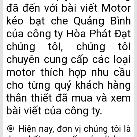
đã đến với bài viết Motor
kéo bạt che Quảng Bình
của công ty Hòa Phát Đạt
chúng tôi, chúng tôi
chuyên cung cấp các loại
motor thích hợp nhu cầu
cho từng quý khách hàng
thân thiết đã mua và xem
bài viết của công ty.
🎯 Hiện nay, đơn vị chúng tôi là