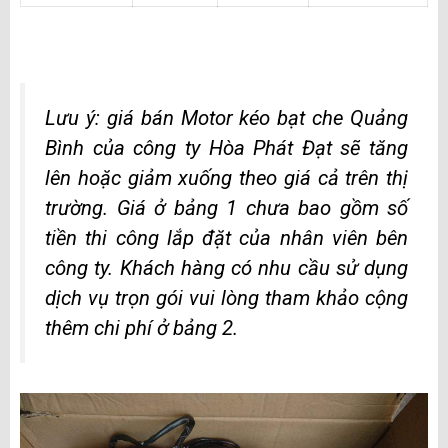
Lưu ý: giá bán Motor kéo bạt che Quảng
Bình của công ty Hòa Phát Đạt sẽ tăng
lên hoặc giảm xuống theo giá cả trên thị
trường. Giá ở bảng 1 chưa bao gồm số
tiền thi công lắp đặt của nhân viên bên
công ty. Khách hàng có nhu cầu sử dụng
dịch vụ trọn gói vui lòng tham khảo cộng
thêm chi phí ở bảng 2.