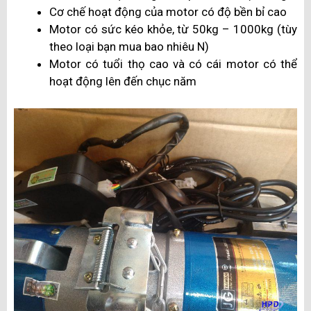
Cơ chế hoạt động của motor có độ bền bỉ cao
Motor có sức kéo khỏe, từ 50kg – 1000kg (tùy
theo loại bạn mua bao nhiêu N)
Motor có tuổi thọ cao và có cái motor có thể
hoạt động lên đến chục năm