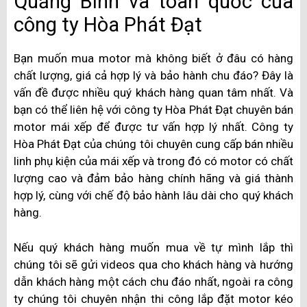
Quảng Bình và toàn quốc của
công ty Hòa Phát Đạt
Bạn muốn mua motor mà không biết ở đâu có hàng
chất lượng, giá cả hợp lý và bảo hành chu đáo? Đây là
vấn đề được nhiều quý khách hàng quan tâm nhất. Và
bạn có thể liên hệ với công ty Hòa Phát Đạt chuyên bán
motor mái xếp để được tư vấn hợp lý nhất. Công ty
Hòa Phát Đạt của chúng tôi chuyên cung cấp bán nhiều
linh phụ kiện của mái xếp và trong đó có motor có chất
lượng cao và đảm bảo hàng chính hãng và giá thành
hợp lý, cùng với chế độ bảo hành lâu dài cho quý khách
hàng.
Nếu quý khách hàng muốn mua về tự mình lắp thì
chúng tôi sẽ gửi videos qua cho khách hàng và hướng
dẫn khách hàng một cách chu đáo nhất, ngoài ra công
ty chúng tôi chuyên nhận thi công lắp đặt motor kéo