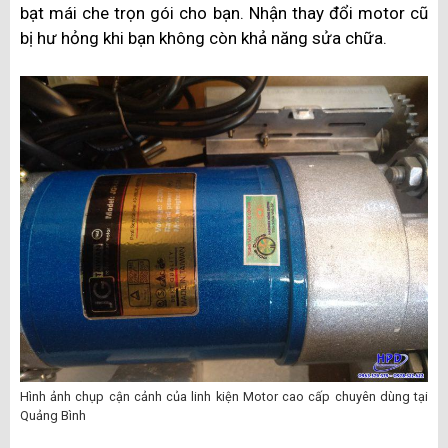
bạt mái che trọn gói cho bạn. Nhận thay đổi motor cũ
bị hư hỏng khi bạn không còn khả năng sửa chữa.
Hình ảnh chụp cận cảnh của linh kiện Motor cao cấp chuyên dùng tại
Quảng Bình