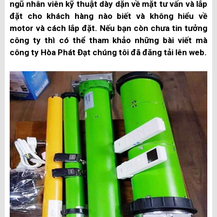
ngũ nhân viên kỹ thuật dày dặn về mặt tư vấn và lắp
đặt cho khách hàng nào biết và không hiểu về
motor và cách lắp đặt. Nếu bạn còn chưa tin tưởng
công ty thì có thể tham khảo những bài viết mà
công ty Hòa Phát Đạt chúng tôi đã đăng tải lên web.