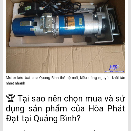
Motor kéo bạt che Quảng Bình thế hệ mới, kiểu dáng nguyên khối tản
nhiệt nhanh
🏆 Tại sao nên chọn mua và sử
dụng sản phẩm của Hòa Phát
Đạt tại Quảng Bình?